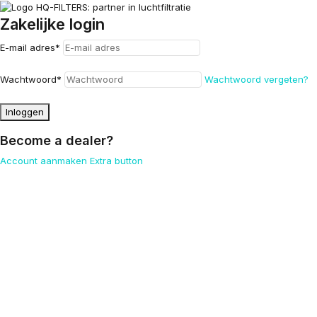
Zakelijke login
E-mail adres
*
Wachtwoord
*
Wachtwoord vergeten?
Inloggen
Become a dealer?
Account aanmaken
Extra button