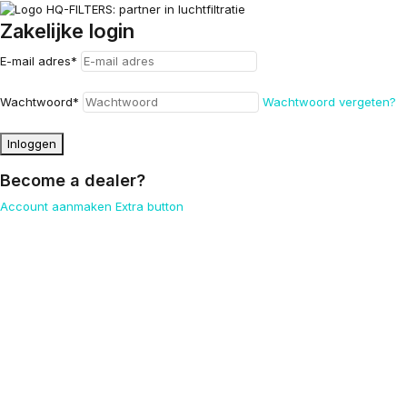
Zakelijke login
E-mail adres
*
Wachtwoord
*
Wachtwoord vergeten?
Inloggen
Become a dealer?
Account aanmaken
Extra button