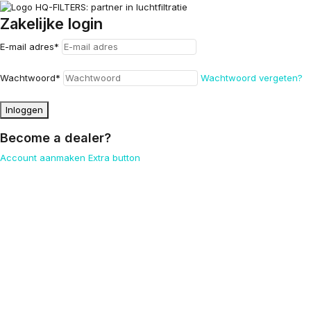
Zakelijke login
E-mail adres
*
Wachtwoord
*
Wachtwoord vergeten?
Inloggen
Become a dealer?
Account aanmaken
Extra button