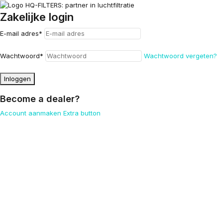
Zakelijke login
E-mail adres
*
Wachtwoord
*
Wachtwoord vergeten?
Inloggen
Become a dealer?
Account aanmaken
Extra button