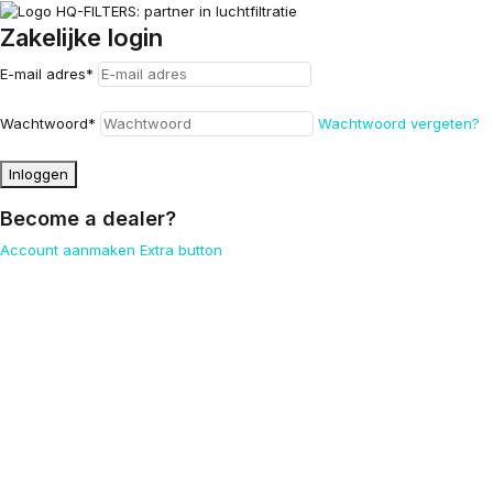
Zakelijke login
E-mail adres
*
Wachtwoord
*
Wachtwoord vergeten?
Inloggen
Become a dealer?
Account aanmaken
Extra button