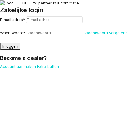
Zakelijke login
E-mail adres
*
Wachtwoord
*
Wachtwoord vergeten?
Inloggen
Become a dealer?
Account aanmaken
Extra button