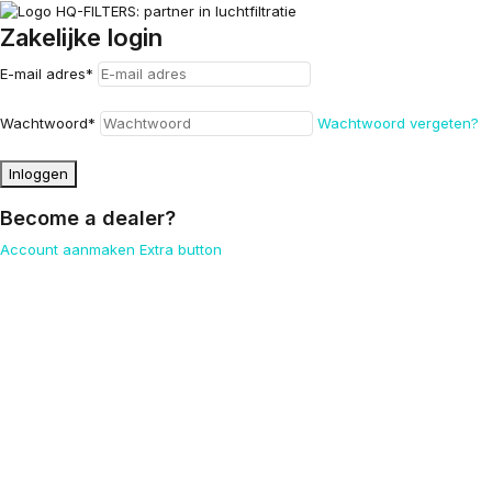
Zakelijke login
E-mail adres
*
Wachtwoord
*
Wachtwoord vergeten?
Inloggen
Become a dealer?
Account aanmaken
Extra button