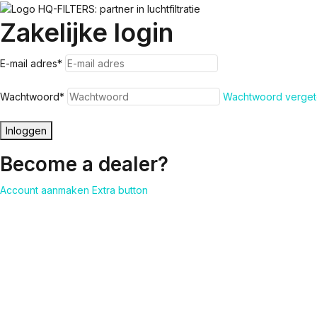
Zakelijke login
E-mail adres
*
Wachtwoord
*
Wachtwoord verget
Inloggen
Become a dealer?
Account aanmaken
Extra button