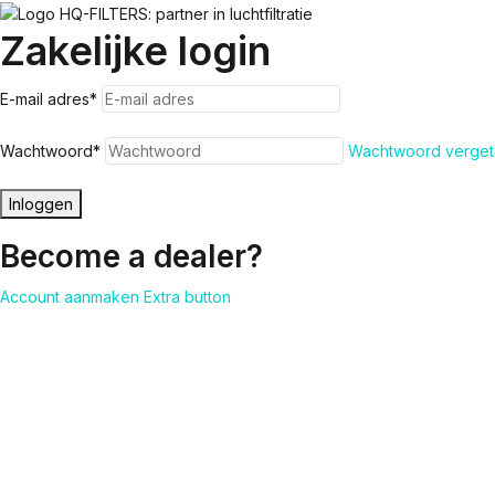
Zakelijke login
E-mail adres
*
Wachtwoord
*
Wachtwoord verget
Inloggen
Become a dealer?
Account aanmaken
Extra button