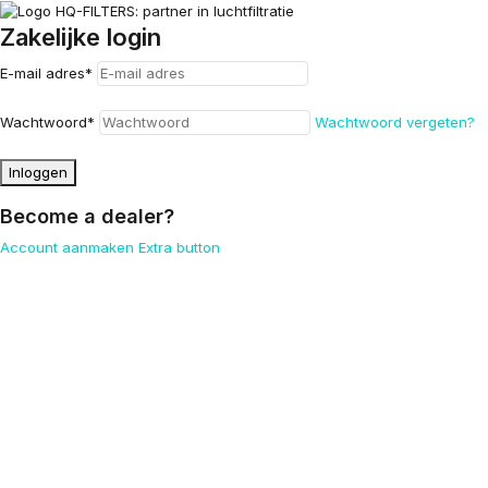
Zakelijke login
E-mail adres
*
Wachtwoord
*
Wachtwoord vergeten?
Inloggen
Become a dealer?
Account aanmaken
Extra button