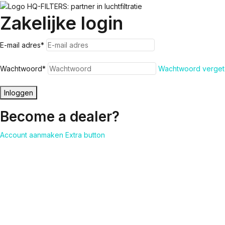
Zakelijke login
E-mail adres
*
Wachtwoord
*
Wachtwoord verget
Inloggen
Become a dealer?
Account aanmaken
Extra button