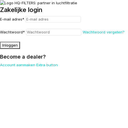
Zakelijke login
E-mail adres
*
Wachtwoord
*
Wachtwoord vergeten?
Inloggen
Become a dealer?
Account aanmaken
Extra button