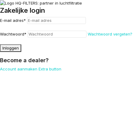
Zakelijke login
E-mail adres
*
Wachtwoord
*
Wachtwoord vergeten?
Inloggen
Become a dealer?
Account aanmaken
Extra button