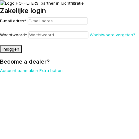
Zakelijke login
E-mail adres
*
Wachtwoord
*
Wachtwoord vergeten?
Inloggen
Become a dealer?
Account aanmaken
Extra button