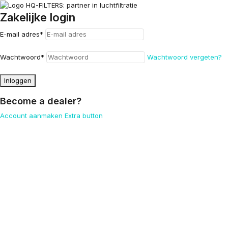
Zakelijke login
E-mail adres
*
Wachtwoord
*
Wachtwoord vergeten?
Inloggen
Become a dealer?
Account aanmaken
Extra button