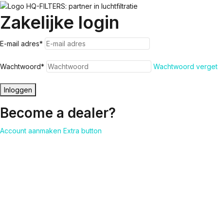
Zakelijke login
E-mail adres
*
Wachtwoord
*
Wachtwoord verget
Inloggen
Become a dealer?
Account aanmaken
Extra button