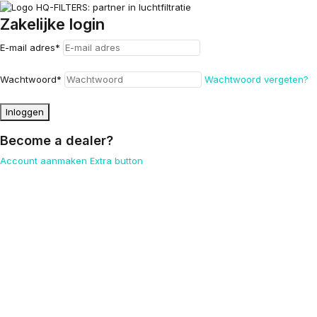
Zakelijke login
E-mail adres
*
Wachtwoord
*
Wachtwoord vergeten?
Inloggen
Become a dealer?
Account aanmaken
Extra button