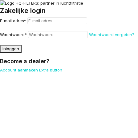
Zakelijke login
E-mail adres
*
Wachtwoord
*
Wachtwoord vergeten?
Inloggen
Become a dealer?
Account aanmaken
Extra button