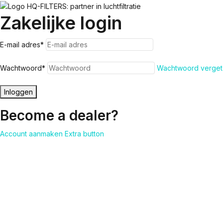
Zakelijke login
E-mail adres
*
Wachtwoord
*
Wachtwoord verget
Inloggen
Become a dealer?
Account aanmaken
Extra button