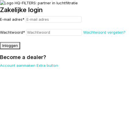
Zakelijke login
E-mail adres
*
Wachtwoord
*
Wachtwoord vergeten?
Inloggen
Become a dealer?
Account aanmaken
Extra button