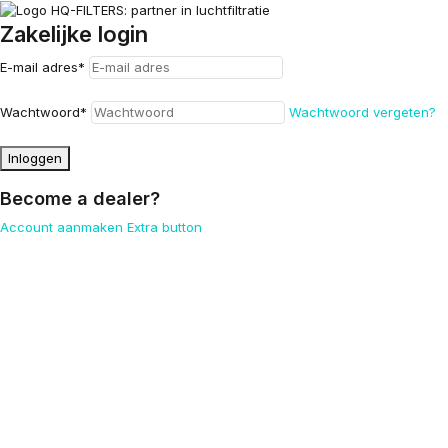
Zakelijke login
E-mail adres
*
Wachtwoord
*
Wachtwoord vergeten?
Inloggen
Become a dealer?
Account aanmaken
Extra button