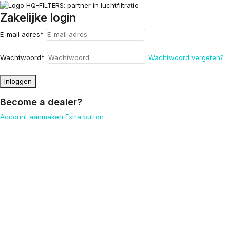
Zakelijke login
E-mail adres
*
Wachtwoord
*
Wachtwoord vergeten?
Inloggen
Become a dealer?
Account aanmaken
Extra button