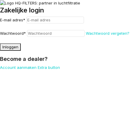
Zakelijke login
E-mail adres
*
Wachtwoord
*
Wachtwoord vergeten?
Inloggen
Become a dealer?
Account aanmaken
Extra button