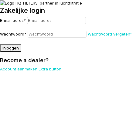
Zakelijke login
E-mail adres
*
Wachtwoord
*
Wachtwoord vergeten?
Inloggen
Become a dealer?
Account aanmaken
Extra button