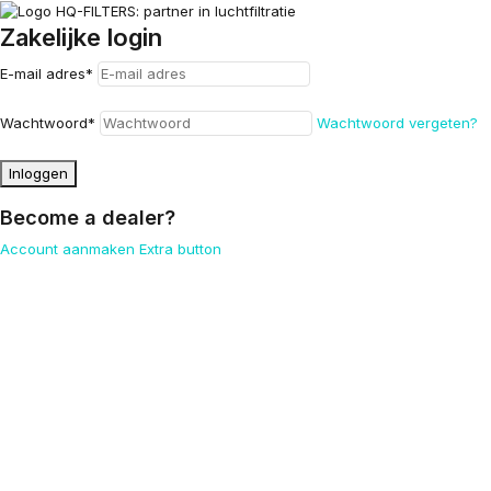
Zakelijke login
E-mail adres
*
Wachtwoord
*
Wachtwoord vergeten?
Inloggen
Become a dealer?
Account aanmaken
Extra button