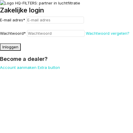
Zakelijke login
E-mail adres
*
Wachtwoord
*
Wachtwoord vergeten?
Inloggen
Become a dealer?
Account aanmaken
Extra button