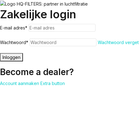
Zakelijke login
E-mail adres
*
Wachtwoord
*
Wachtwoord verget
Inloggen
Become a dealer?
Account aanmaken
Extra button