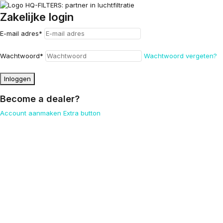
Zakelijke login
E-mail adres
*
Wachtwoord
*
Wachtwoord vergeten?
Inloggen
Become a dealer?
Account aanmaken
Extra button