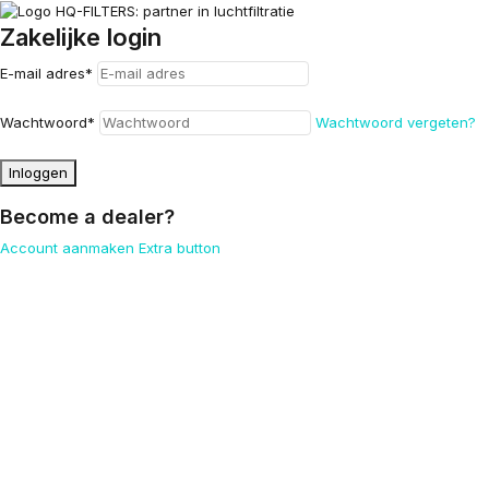
Zakelijke login
E-mail adres
*
Wachtwoord
*
Wachtwoord vergeten?
Inloggen
Become a dealer?
Account aanmaken
Extra button