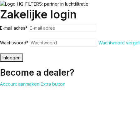
Zakelijke login
E-mail adres
*
Wachtwoord
*
Wachtwoord verget
Inloggen
Become a dealer?
Account aanmaken
Extra button