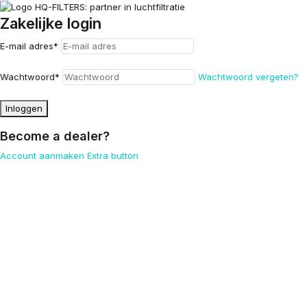
Zakelijke login
E-mail adres
*
Wachtwoord
*
Wachtwoord vergeten?
Inloggen
Become a dealer?
Account aanmaken
Extra button