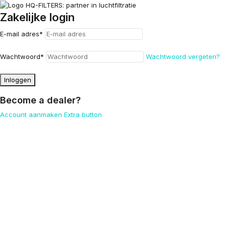
Zakelijke login
E-mail adres
*
Wachtwoord
*
Wachtwoord vergeten?
Inloggen
Become a dealer?
Account aanmaken
Extra button