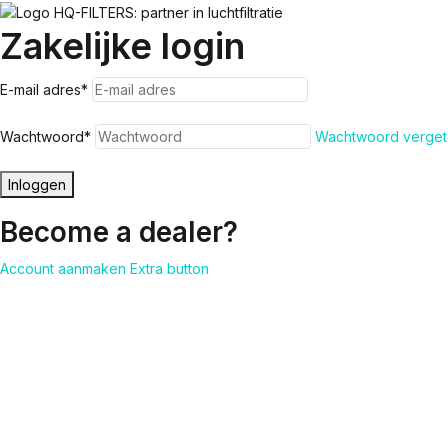
Zakelijke login
E-mail adres
*
Wachtwoord
*
Wachtwoord verget
Inloggen
Become a dealer?
Account aanmaken
Extra button