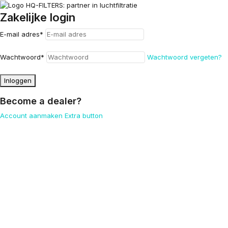
Zakelijke login
E-mail adres
*
Wachtwoord
*
Wachtwoord vergeten?
Inloggen
Become a dealer?
Account aanmaken
Extra button