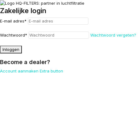
Zakelijke login
E-mail adres
*
Wachtwoord
*
Wachtwoord vergeten?
Inloggen
Become a dealer?
Account aanmaken
Extra button