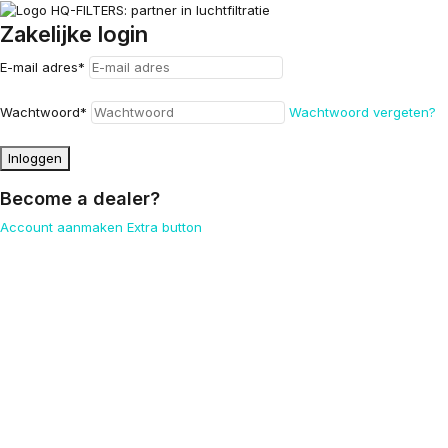
Zakelijke login
E-mail adres
*
Wachtwoord
*
Wachtwoord vergeten?
Inloggen
Become a dealer?
Account aanmaken
Extra button