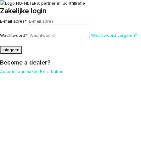
Zakelijke login
E-mail adres
*
Wachtwoord
*
Wachtwoord vergeten?
Inloggen
Become a dealer?
Account aanmaken
Extra button