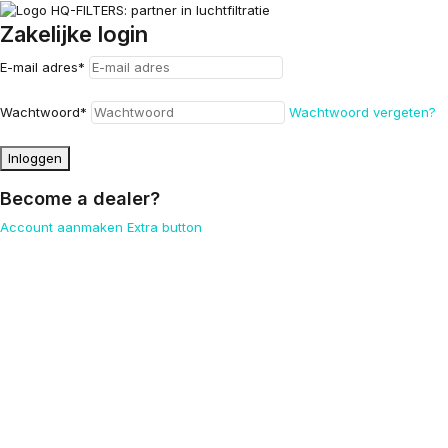
Zakelijke login
E-mail adres
*
Wachtwoord
*
Wachtwoord vergeten?
Inloggen
Become a dealer?
Account aanmaken
Extra button