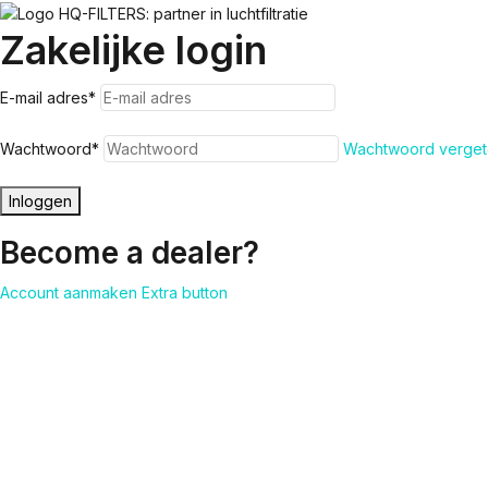
Zakelijke login
E-mail adres
*
Wachtwoord
*
Wachtwoord verget
Inloggen
Become a dealer?
Account aanmaken
Extra button