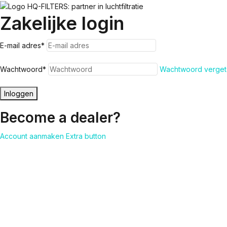
Zakelijke login
E-mail adres
*
Wachtwoord
*
Wachtwoord verget
Inloggen
Become a dealer?
Account aanmaken
Extra button