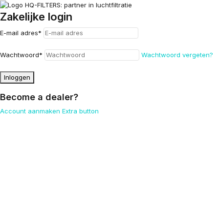
Zakelijke login
E-mail adres
*
Wachtwoord
*
Wachtwoord vergeten?
Inloggen
Become a dealer?
Account aanmaken
Extra button