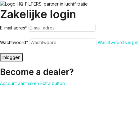
Zakelijke login
E-mail adres
*
Wachtwoord
*
Wachtwoord verget
Inloggen
Become a dealer?
Account aanmaken
Extra button