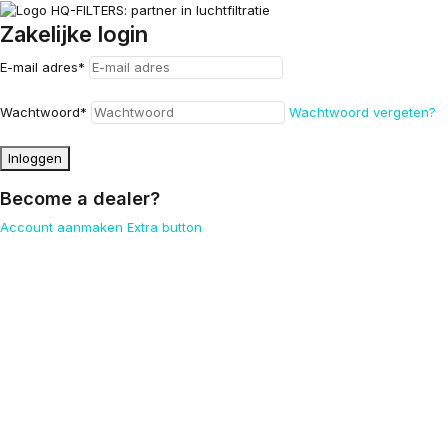
Zakelijke login
E-mail adres
*
Wachtwoord
*
Wachtwoord vergeten?
Inloggen
Become a dealer?
Account aanmaken
Extra button