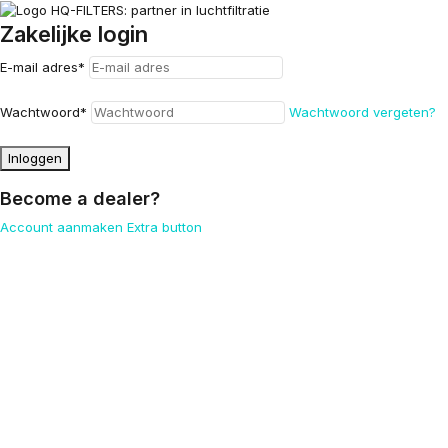
Zakelijke login
E-mail adres
*
Wachtwoord
*
Wachtwoord vergeten?
Inloggen
Become a dealer?
Account aanmaken
Extra button