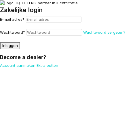
Zakelijke login
E-mail adres
*
Wachtwoord
*
Wachtwoord vergeten?
Inloggen
Become a dealer?
Account aanmaken
Extra button