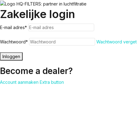
Zakelijke login
E-mail adres
*
Wachtwoord
*
Wachtwoord verget
Inloggen
Become a dealer?
Account aanmaken
Extra button